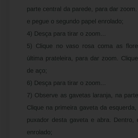
parte central da parede, para dar zoom
e pegue o segundo papel enrolado;
4) Desça para tirar o zoom...
5) Clique no vaso rosa coma as flor
última prateleira, para dar zoom. Cliq
de aço;
6) Desça para tirar o zoom...
7) Observe as gavetas laranja, na parte 
Clique na primeira gaveta da esquerda,
puxador desta gaveta e abra. Dentro, 
enrolado;