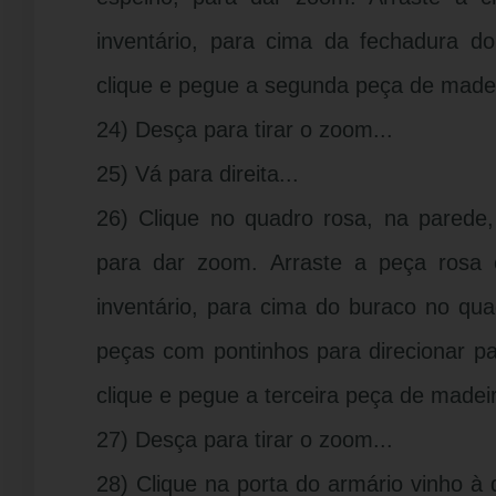
inventário, para cima da fechadura do
clique e pegue a segunda peça de madei
24) Desça para tirar o zoom...
25) Vá para direita...
26) Clique no quadro rosa, na parede,
para dar zoom. Arraste a peça rosa
inventário, para cima do buraco no qua
peças com pontinhos para direcionar pa
clique e pegue a terceira peça de madei
27) Desça para tirar o zoom...
28) Clique na porta do armário vinho à d