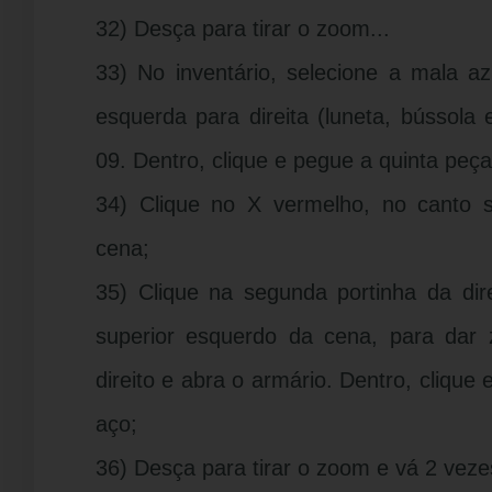
32) Desça para tirar o zoom...
33) No inventário, selecione a mala az
esquerda para direita (luneta, bússola
09. Dentro, clique e pegue a quinta peç
34) Clique no X vermelho, no canto su
cena;
35) Clique na segunda portinha da dir
superior esquerdo da cena, para dar
direito e abra o armário. Dentro, clique
aço;
36) Desça para tirar o zoom e vá 2 veze