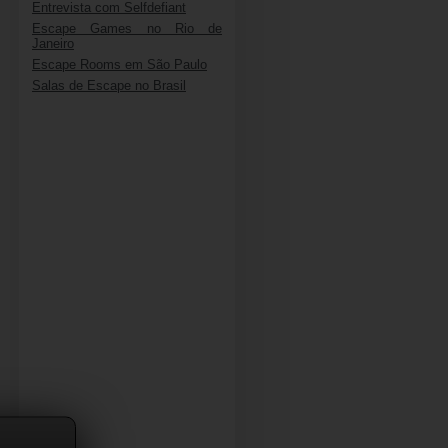
Entrevista com Selfdefiant
Escape Games no Rio de
Janeiro
Escape Rooms em São Paulo
Salas de Escape no Brasil