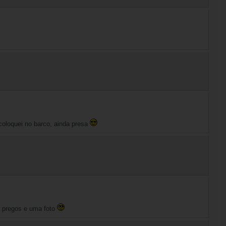
coloquei no barco, ainda presa
 pregos e uma foto