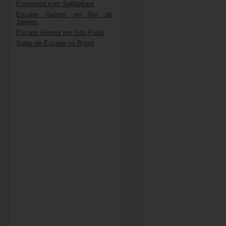
Entrevista com Selfdefiant
Escape Games no Rio de
Janeiro
Escape Rooms em São Paulo
Salas de Escape no Brasil