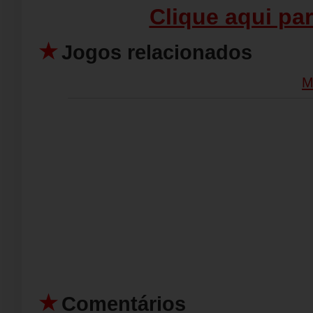
Clique aqui par
Jogos relacionados
M
Comentários