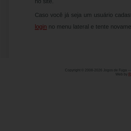
no site.
Caso você já seja um usuário cadas
login
no menu lateral e tente novame
Copyright © 2008-2026 Jogos de Fuga 
Web by
R