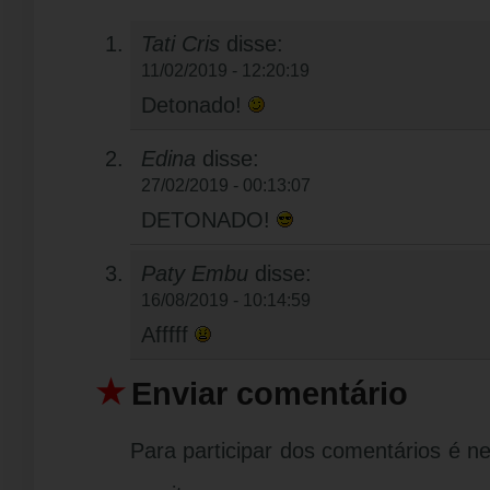
Tati Cris
disse:
11/02/2019 - 12:20:19
Detonado!
Edina
disse:
27/02/2019 - 00:13:07
DETONADO!
Paty Embu
disse:
16/08/2019 - 10:14:59
Afffff
Enviar comentário
Para participar dos comentários é n