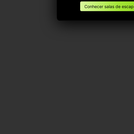
Conhecer salas de escape