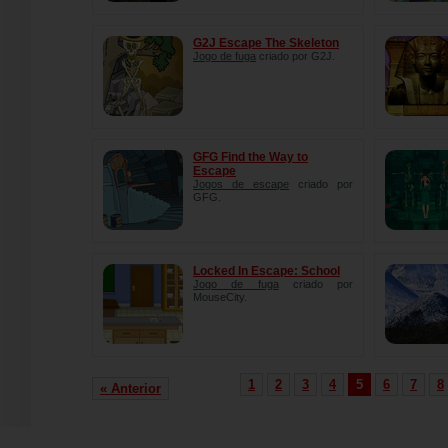
G2J Escape The Skeleton
Jogo de fuga
criado por G2J.
GFG Find the Way to
Escape
Jogos de escape
criado por
GFG.
Locked In Escape: School
Jogo de fuga
criado por
MouseCity.
1
2
3
4
5
6
7
8
« Anterior