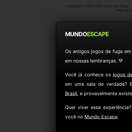
Copyright © 2008-2026 Jogos de Fuga 
Web by
R
MUNDO
ESCAPE
Os antigos jogos de fuga em
em nossas lembranças. 💚
Você já conhece os
jogos d
em uma sala de verdade? 
Brasil
, e provavelmente exist
Quer viver essa experiência
você no
Mundo Escape
.