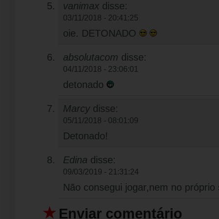
vanimax
disse:
03/11/2018 - 20:41:25
oie. DETONADO
absolutacom
disse:
04/11/2018 - 23:06:01
detonado
Marcy
disse:
05/11/2018 - 08:01:09
Detonado!
Edina
disse:
09/03/2019 - 21:31:24
Não consegui jogar,nem no próprio 
Enviar comentário