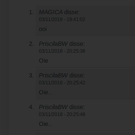
MAGICA
disse:
03/11/2018 - 19:41:02
ooi
PriscilaBW
disse:
03/11/2018 - 20:25:36
Oie
PriscilaBW
disse:
03/11/2018 - 20:25:42
Oie..
PriscilaBW
disse:
03/11/2018 - 20:25:48
Oie..