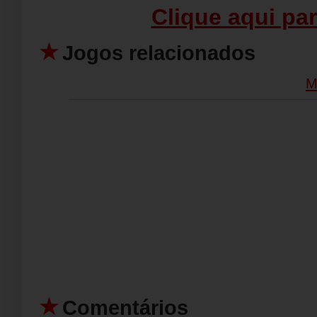
Clique aqui par
Jogos relacionados
M
Comentários