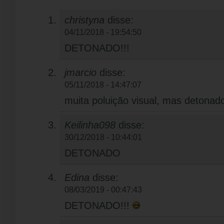
christyna
disse:
04/11/2018 - 19:54:50
DETONADO!!!
jmarcio
disse:
05/11/2018 - 14:47:07
muita poluição visual, mas detonad
Keilinha098
disse:
30/12/2018 - 10:44:01
DETONADO
Edina
disse:
08/03/2019 - 00:47:43
DETONADO!!!