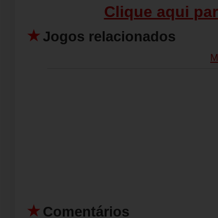
Clique aqui par
Jogos relacionados
M
Comentários