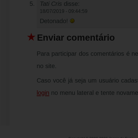
Tati Cris
disse:
18/07/2019 - 09:44:59
Detonado!
Enviar comentário
Para participar dos comentários é n
no site.
Caso você já seja um usuário cadas
login
no menu lateral e tente novame