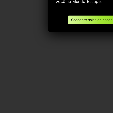
você no
Mundo Escape
.
Conhecer salas de escape