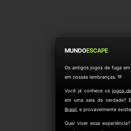
MUNDO
ESCAPE
Os antigos jogos de fuga em
em nossas lembranças. 💚
Você já conhece os
jogos d
em uma sala de verdade? 
Brasil
, e provavelmente exist
Quer viver essa experiência