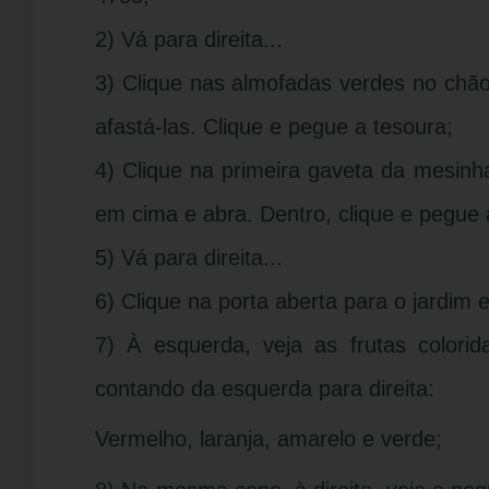
2) Vá para direita...
3) Clique nas almofadas verdes no chão
afastá-las. Clique e pegue a tesoura;
4) Clique na primeira gaveta da mesinha
em cima e abra. Dentro, clique e pegue 
5) Vá para direita...
6) Clique na porta aberta para o jardim e
7) À esquerda, veja as frutas colori
contando da esquerda para direita:
Vermelho, laranja, amarelo e verde;