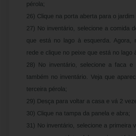
pérola;
26) Clique na porta aberta para o jardim 
27) No inventário, selecione a comida d
que está no lago à esquerda. Agora, n
rede e clique no peixe que está no lago
28) No inventário, selecione a faca e
também no inventário. Veja que aparec
terceira pérola;
29) Desça para voltar a casa e vá 2 vezes
30) Clique na tampa da panela e abra;
31) No inventário, selecione a primeira 