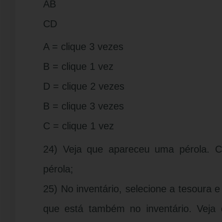
AB
CD
A = clique 3 vezes
B = clique 1 vez
D = clique 2 vezes
B = clique 3 vezes
C = clique 1 vez
24) Veja que apareceu uma pérola. C
pérola;
25) No inventário, selecione a tesoura e
que está também no inventário. Veja