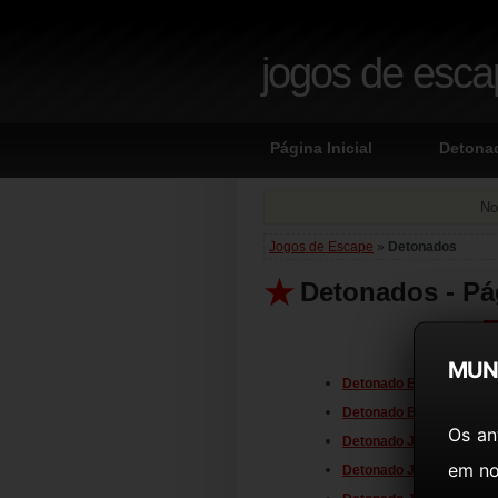
jogos de esc
Página Inicial
Detona
No
Jogos de Escape
»
Detonados
Detonados - Pá
MUN
Detonado Escape from 
Detonado Escape from a
Os an
Detonado Japanese Hou
em no
Detonado Japanese Hou