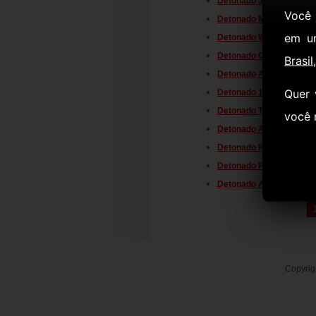
Detonado Japanese Hou
Você
Detonado Mini House E
em u
Detonado Writers Room
Detonado Color Puzzle 
Brasil
Detonado Adventure Ho
Quer 
Detonado 123bee Little
Detonado The Secret Of 
você
Detonado Amazing Escap
Detonado King Arthur's
Detonado Poker Room 
Detonado Athlete Hous
Copyrig