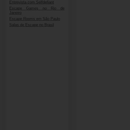
Entrevista com Selfdefiant
Escape Games no Rio de
Janeiro
Escape Rooms em São Paulo
Salas de Escape no Brasil